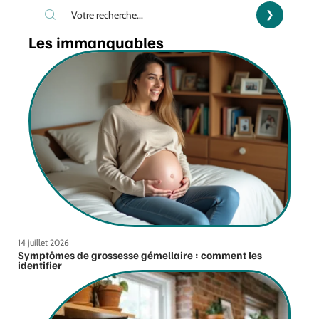
Les immanquables
14 juillet 2026
Symptômes de grossesse gémellaire : comment les
identifier