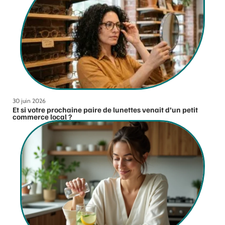
30 juin 2026
Et si votre prochaine paire de lunettes venait d’un petit
commerce local ?