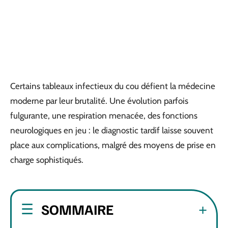
Certains tableaux infectieux du cou défient la médecine
moderne par leur brutalité. Une évolution parfois
fulgurante, une respiration menacée, des fonctions
neurologiques en jeu : le diagnostic tardif laisse souvent
place aux complications, malgré des moyens de prise en
charge sophistiqués.
SOMMAIRE