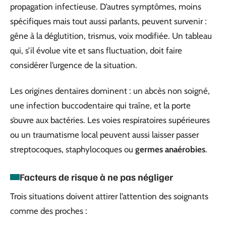
propagation infectieuse. D’autres symptômes, moins
spécifiques mais tout aussi parlants, peuvent survenir :
gêne à la déglutition, trismus, voix modifiée. Un tableau
qui, s’il évolue vite et sans fluctuation, doit faire
considérer l’urgence de la situation.
Les origines dentaires dominent : un abcès non soigné,
une infection buccodentaire qui traîne, et la porte
s’ouvre aux bactéries. Les voies respiratoires supérieures
ou un traumatisme local peuvent aussi laisser passer
streptocoques, staphylocoques ou
germes anaérobies
.
Facteurs de risque à ne pas négliger
Trois situations doivent attirer l’attention des soignants
comme des proches :