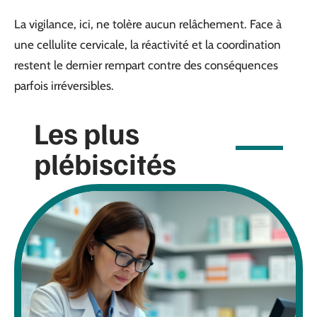
La vigilance, ici, ne tolère aucun relâchement. Face à
une cellulite cervicale, la réactivité et la coordination
restent le dernier rempart contre des conséquences
parfois irréversibles.
Les plus
plébiscités