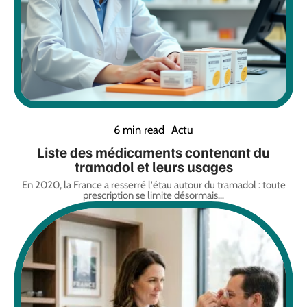
6 min read
Actu
Liste des médicaments contenant du
tramadol et leurs usages
En 2020, la France a resserré l'étau autour du tramadol : toute
prescription se limite désormais
…