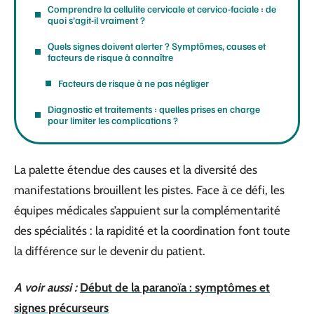
Comprendre la cellulite cervicale et cervico-faciale : de
quoi s’agit-il vraiment ?
Quels signes doivent alerter ? Symptômes, causes et
facteurs de risque à connaître
Facteurs de risque à ne pas négliger
Diagnostic et traitements : quelles prises en charge
pour limiter les complications ?
La palette étendue des causes et la diversité des
manifestations brouillent les pistes. Face à ce défi, les
équipes médicales s’appuient sur la complémentarité
des spécialités : la rapidité et la coordination font toute
la différence sur le devenir du patient.
A voir aussi :
Début de la paranoïa : symptômes et
signes précurseurs