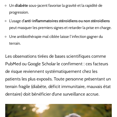
Un
diabète
sous-jacent favorise la gravité et la rapidité de
progression.
L’usage d’
anti-inflammatoires stéroïdiens ou non stéroïdiens
peut masquer les premiers signes et retarder la prise en charge.
Une antibiothérapie mal ciblée laisse l’infection gagner du
terrain.
Les observations tirées de bases scientifiques comme
PubMed ou Google Scholar le confirment : ces facteurs
de risque reviennent systématiquement chez les
patients les plus exposés. Toute personne présentant un
terrain fragile (diabète, déficit immunitaire, mauvais état
dentaire) doit bénéficier d’une surveillance accrue.