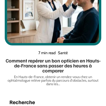
7 min read
Santé
Comment repérer un bon opticien en Hauts-
de-France sans passer des heures à
comparer
En Hauts-de-France, obtenir un rendez-vous chez un
ophtalmologue relève parfois du parcours d'obstacles, surtout
dans les
…
Recherche