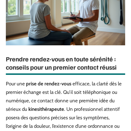
Prendre rendez-vous en toute sérénité :
conseils pour un premier contact réussi
Pour une
prise de rendez-vous
efficace, la clarté dès le
premier échange est la clé. Qu’il soit téléphonique ou
numérique, ce contact donne une première idée du
sérieux du
kinesithérapeute
. Un professionnel attentif
posera des questions précises sur les symptômes,
l’origine de la douleur, l’existence d’une ordonnance ou