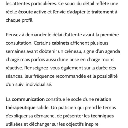
les attentes particulières. Ce souci du détail reflète une
réelle
écoute active
et l’envie d’adapter le
traitement
à
chaque profil.
Pensez à demander le délai d’attente avant la première
consultation. Certains
cabinets
affichent plusieurs
semaines avant d’obtenir un créneau, signe d’un agenda
chargé mais parfois aussi d’une prise en charge moins
réactive. Renseignez-vous également sur la durée des
séances, leur fréquence recommandée et la possibilité
d’un suivi individualisé.
La
communication
constitue le socle d’une
relation
thérapeutique
solide. Un praticien qui prend le temps
d’expliquer sa démarche, de présenter les
techniques
utilisées et d’échanger sur les objectifs inspire