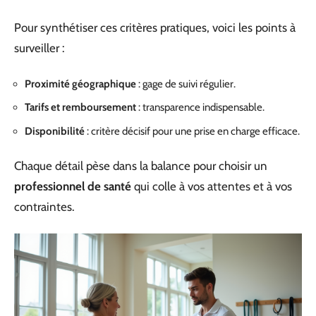
Pour synthétiser ces critères pratiques, voici les points à
surveiller :
Proximité géographique
: gage de suivi régulier.
Tarifs et remboursement
: transparence indispensable.
Disponibilité
: critère décisif pour une prise en charge efficace.
Chaque détail pèse dans la balance pour choisir un
professionnel de santé
qui colle à vos attentes et à vos
contraintes.