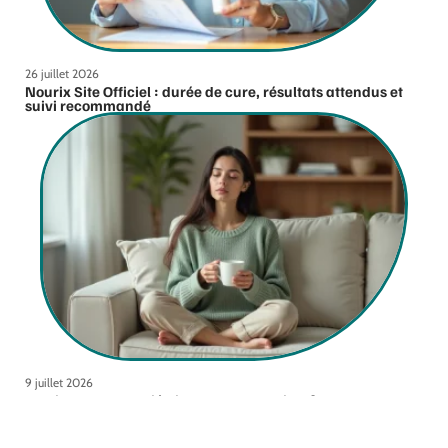
26 juillet 2026
Nourix Site Officiel : durée de cure, résultats attendus et
suivi recommandé
9 juillet 2026
Medicys Blog : l’allié discret de votre bien-être mental