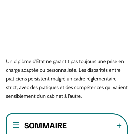
Un diplôme d’État ne garantit pas toujours une prise en
charge adaptée ou personnalisée. Les disparités entre
praticiens persistent malgré un cadre réglementaire
strict, avec des pratiques et des compétences qui varient
sensiblement d’un cabinet à l’autre.
SOMMAIRE