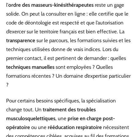
l’
ordre des masseurs-kinésithérapeutes
reste un gage
solide. On peut la consulter en ligne : elle certifie que le
code de déontologie est respecté et que l’autorisation
d’exercer sur le territoire français est bien effective. La
transparence
sur le parcours, les formations suivies et les
techniques utilisées donne de vrais indices. Lors du
premier contact, il est pertinent de demander : quelles
techniques manuelles
sont employées ? Quelles
formations récentes ? Un domaine d’expertise particulier
?
Pour certains besoins spécifiques, la spécialisation
change tout. Un
traitement des troubles
musculosquelettiques
, une
prise en charge post-
opératoire
ou une
rééducation respiratoire
nécessitent
des compétences ciblées, acquises au fil des formations