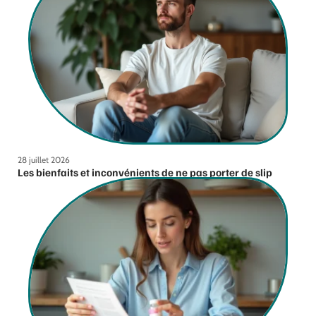
28 juillet 2026
Les bienfaits et inconvénients de ne pas porter de slip