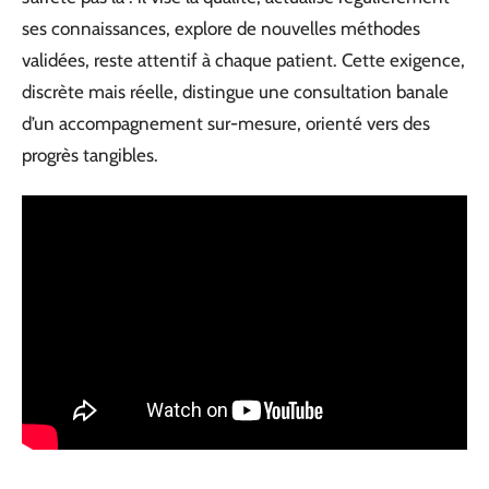
ses connaissances, explore de nouvelles méthodes
validées, reste attentif à chaque patient. Cette exigence,
discrète mais réelle, distingue une consultation banale
d’un accompagnement sur-mesure, orienté vers des
progrès tangibles.