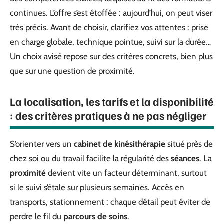
continues. L’offre s’est étoffée : aujourd’hui, on peut viser
très précis. Avant de choisir, clarifiez vos attentes : prise
en charge globale, technique pointue, suivi sur la durée…
Un choix avisé repose sur des critères concrets, bien plus
que sur une question de proximité.
La localisation, les tarifs et la disponibilité
: des critères pratiques à ne pas négliger
S’orienter vers un
cabinet de kinésithérapie
situé près de
chez soi ou du travail facilite la régularité des
séances
. La
proximité
devient vite un facteur déterminant, surtout
si le suivi s’étale sur plusieurs semaines. Accès en
transports, stationnement : chaque détail peut éviter de
perdre le fil du
parcours de soins
.