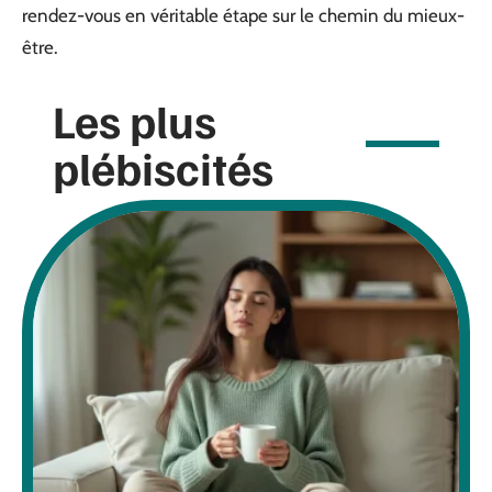
rendez-vous en véritable étape sur le chemin du mieux-
être.
Les plus
plébiscités