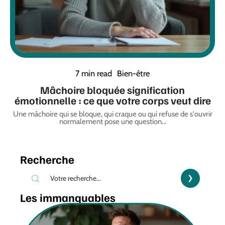
7 min read
Bien-être
Mâchoire bloquée signification
émotionnelle : ce que votre corps veut dire
Une mâchoire qui se bloque, qui craque ou qui refuse de s'ouvrir
normalement pose une question
…
Recherche
Les immanquables