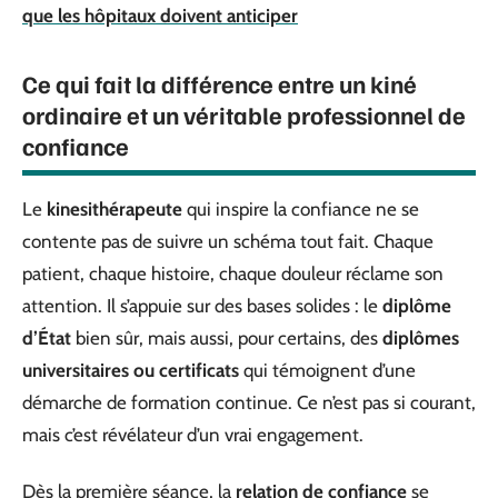
que les hôpitaux doivent anticiper
Ce qui fait la différence entre un kiné
ordinaire et un véritable professionnel de
confiance
Le
kinesithérapeute
qui inspire la confiance ne se
contente pas de suivre un schéma tout fait. Chaque
patient, chaque histoire, chaque douleur réclame son
attention. Il s’appuie sur des bases solides : le
diplôme
d’État
bien sûr, mais aussi, pour certains, des
diplômes
universitaires ou certificats
qui témoignent d’une
démarche de formation continue. Ce n’est pas si courant,
mais c’est révélateur d’un vrai engagement.
Dès la première séance, la
relation de confiance
se