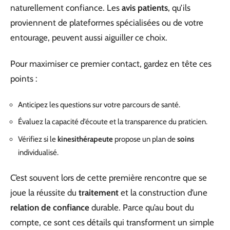
naturellement confiance. Les
avis patients
, qu’ils
proviennent de plateformes spécialisées ou de votre
entourage, peuvent aussi aiguiller ce choix.
Pour maximiser ce premier contact, gardez en tête ces
points :
Anticipez les questions sur votre parcours de santé.
Évaluez la capacité d’écoute et la transparence du praticien.
Vérifiez si le
kinesithérapeute
propose un plan de
soins
individualisé.
C’est souvent lors de cette première rencontre que se
joue la réussite du
traitement
et la construction d’une
relation de confiance
durable. Parce qu’au bout du
compte, ce sont ces détails qui transforment un simple