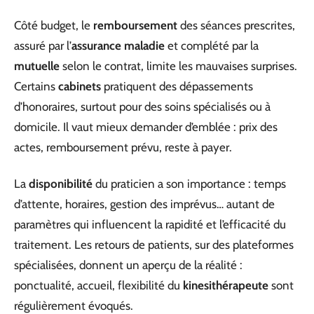
Côté budget, le
remboursement
des séances prescrites,
assuré par l’
assurance maladie
et complété par la
mutuelle
selon le contrat, limite les mauvaises surprises.
Certains
cabinets
pratiquent des dépassements
d’honoraires, surtout pour des soins spécialisés ou à
domicile. Il vaut mieux demander d’emblée : prix des
actes, remboursement prévu, reste à payer.
La
disponibilité
du praticien a son importance : temps
d’attente, horaires, gestion des imprévus… autant de
paramètres qui influencent la rapidité et l’efficacité du
traitement. Les retours de patients, sur des plateformes
spécialisées, donnent un aperçu de la réalité :
ponctualité, accueil, flexibilité du
kinesithérapeute
sont
régulièrement évoqués.