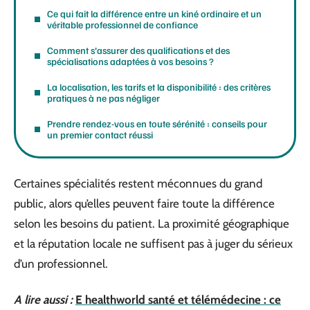
Ce qui fait la différence entre un kiné ordinaire et un
véritable professionnel de confiance
Comment s’assurer des qualifications et des
spécialisations adaptées à vos besoins ?
La localisation, les tarifs et la disponibilité : des critères
pratiques à ne pas négliger
Prendre rendez-vous en toute sérénité : conseils pour
un premier contact réussi
Certaines spécialités restent méconnues du grand
public, alors qu’elles peuvent faire toute la différence
selon les besoins du patient. La proximité géographique
et la réputation locale ne suffisent pas à juger du sérieux
d’un professionnel.
A lire aussi :
E healthworld santé et télémédecine : ce