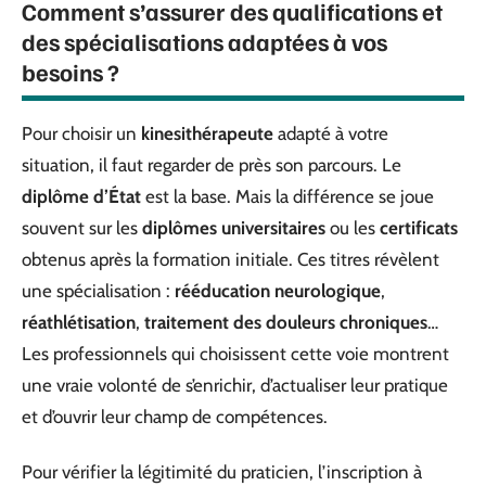
Comment s’assurer des qualifications et
des spécialisations adaptées à vos
besoins ?
Pour choisir un
kinesithérapeute
adapté à votre
situation, il faut regarder de près son parcours. Le
diplôme d’État
est la base. Mais la différence se joue
souvent sur les
diplômes universitaires
ou les
certificats
obtenus après la formation initiale. Ces titres révèlent
une spécialisation :
rééducation neurologique
,
réathlétisation
,
traitement des douleurs chroniques
…
Les professionnels qui choisissent cette voie montrent
une vraie volonté de s’enrichir, d’actualiser leur pratique
et d’ouvrir leur champ de compétences.
Pour vérifier la légitimité du praticien, l’inscription à