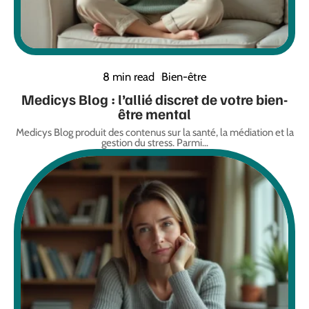
8 min read
Bien-être
Medicys Blog : l’allié discret de votre bien-
être mental
Medicys Blog produit des contenus sur la santé, la médiation et la
gestion du stress. Parmi
…