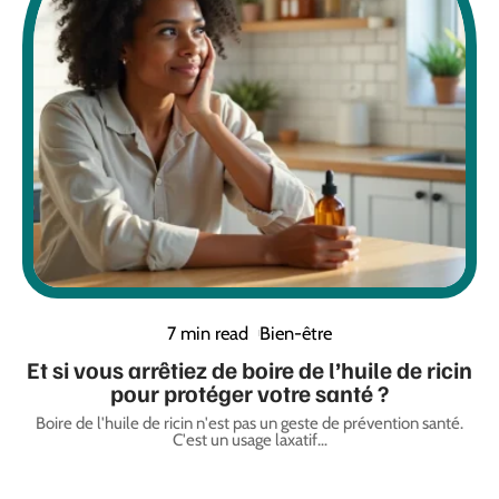
7 min read
Bien-être
Et si vous arrêtiez de boire de l’huile de ricin
pour protéger votre santé ?
Boire de l'huile de ricin n'est pas un geste de prévention santé.
C'est un usage laxatif
…