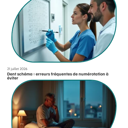
21 juillet 2026
Dent schéma : erreurs fréquentes de numérotation à
éviter