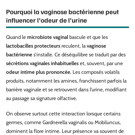
Pourquoi la vaginose bactérienne peut
influencer l’odeur de l’urine
Quand le
microbiote vaginal
bascule et que les
lactobacilles protecteurs
reculent, la
vaginose
bactérienne
s’installe. Ce déséquilibre se traduit par des
sécrétions vaginales inhabituelles
et, souvent, par une
odeur intime plus prononcée
. Les composés volatils
produits, notamment les amines, franchissent parfois la
barrière vaginale et se retrouvent dans l’urine, modifiant
au passage sa signature olfactive.
On observe surtout cette interaction lorsque certains
germes, comme Gardnerella vaginalis ou Mobiluncus,
dominent la flore intime. Leur présence va souvent de