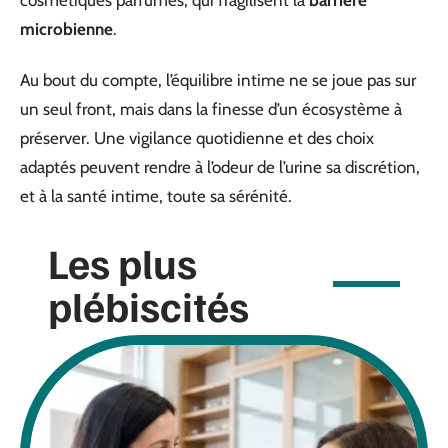
microbienne
.
Au bout du compte, l’équilibre intime ne se joue pas sur
un seul front, mais dans la finesse d’un écosystème à
préserver. Une vigilance quotidienne et des choix
adaptés peuvent rendre à l’odeur de l’urine sa discrétion,
et à la santé intime, toute sa sérénité.
Les plus
plébiscités