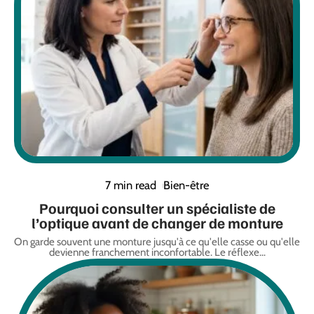
7 min read
Bien-être
Pourquoi consulter un spécialiste de
l’optique avant de changer de monture
On garde souvent une monture jusqu'à ce qu'elle casse ou qu'elle
devienne franchement inconfortable. Le réflexe
…