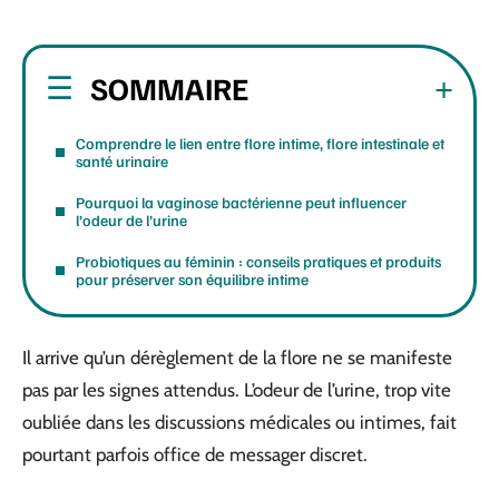
SOMMAIRE
Comprendre le lien entre flore intime, flore intestinale et
santé urinaire
Pourquoi la vaginose bactérienne peut influencer
l’odeur de l’urine
Probiotiques au féminin : conseils pratiques et produits
pour préserver son équilibre intime
Il arrive qu’un dérèglement de la flore ne se manifeste
pas par les signes attendus. L’odeur de l’urine, trop vite
oubliée dans les discussions médicales ou intimes, fait
pourtant parfois office de messager discret.