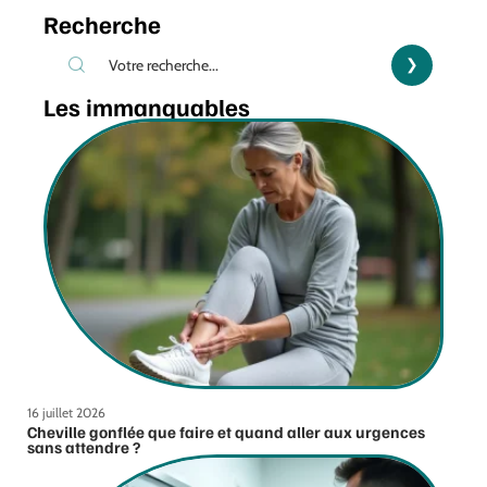
Recherche
Les immanquables
16 juillet 2026
Cheville gonflée que faire et quand aller aux urgences
sans attendre ?