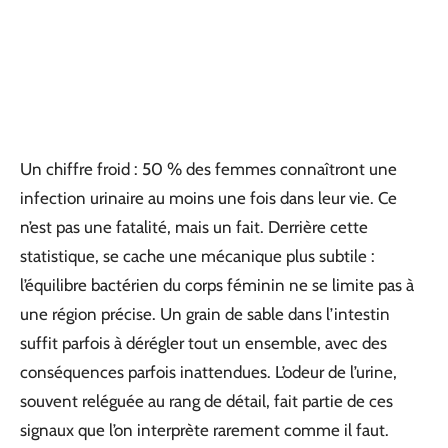
Un chiffre froid : 50 % des femmes connaîtront une
infection urinaire au moins une fois dans leur vie. Ce
n’est pas une fatalité, mais un fait. Derrière cette
statistique, se cache une mécanique plus subtile :
l’équilibre bactérien du corps féminin ne se limite pas à
une région précise. Un grain de sable dans l’intestin
suffit parfois à dérégler tout un ensemble, avec des
conséquences parfois inattendues. L’odeur de l’urine,
souvent reléguée au rang de détail, fait partie de ces
signaux que l’on interprète rarement comme il faut.