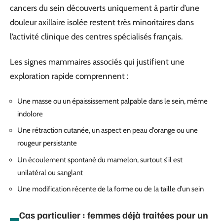
cancers du sein découverts uniquement à partir d’une
douleur axillaire isolée restent très minoritaires dans
l’activité clinique des centres spécialisés français.
Les signes mammaires associés qui justifient une
exploration rapide comprennent :
Une masse ou un épaississement palpable dans le sein, même
indolore
Une rétraction cutanée, un aspect en peau d’orange ou une
rougeur persistante
Un écoulement spontané du mamelon, surtout s’il est
unilatéral ou sanglant
Une modification récente de la forme ou de la taille d’un sein
Cas particulier : femmes déjà traitées pour un