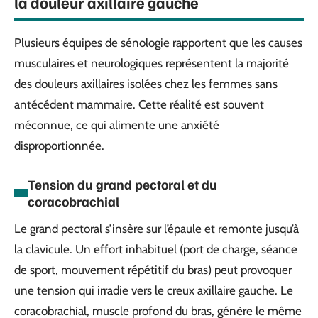
la douleur axillaire gauche
Plusieurs équipes de sénologie rapportent que les causes
musculaires et neurologiques représentent la majorité
des douleurs axillaires isolées chez les femmes sans
antécédent mammaire. Cette réalité est souvent
méconnue, ce qui alimente une anxiété
disproportionnée.
Tension du grand pectoral et du
coracobrachial
Le grand pectoral s’insère sur l’épaule et remonte jusqu’à
la clavicule. Un effort inhabituel (port de charge, séance
de sport, mouvement répétitif du bras) peut provoquer
une tension qui irradie vers le creux axillaire gauche. Le
coracobrachial, muscle profond du bras, génère le même