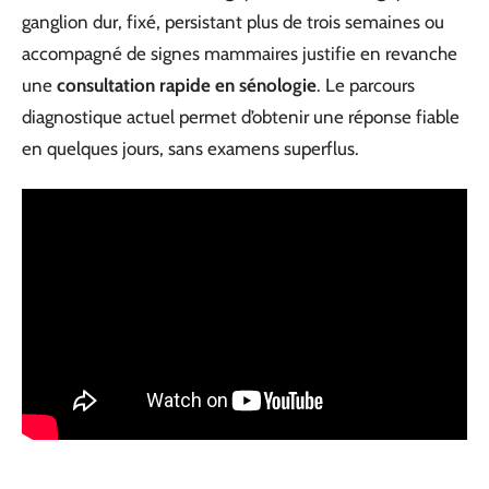
ganglion dur, fixé, persistant plus de trois semaines ou
accompagné de signes mammaires justifie en revanche
une
consultation rapide en sénologie
. Le parcours
diagnostique actuel permet d’obtenir une réponse fiable
en quelques jours, sans examens superflus.