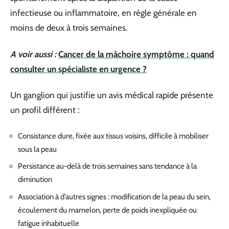
infectieuse ou inflammatoire, en règle générale en
moins de deux à trois semaines.
A voir aussi :
Cancer de la mâchoire symptôme : quand
consulter un spécialiste en urgence ?
Un ganglion qui justifie un avis médical rapide présente
un profil différent :
Consistance dure, fixée aux tissus voisins, difficile à mobiliser
sous la peau
Persistance au-delà de trois semaines sans tendance à la
diminution
Association à d’autres signes : modification de la peau du sein,
écoulement du mamelon, perte de poids inexpliquée ou
fatigue inhabituelle