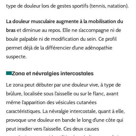
type de douleur lors de gestes sportifs (tennis, natation).
La douleur musculaire augmente à la mobilisation du
bras
et diminue au repos. Elle ne s’accompagne ni de
boule palpable ni de modification du sein. Ce profil
permet déjà de la différencier d’une adénopathie
suspecte.
Zona et névralgies intercostales
Le zona peut débuter par une douleur vive, à type de
brûlure, localisée sous l’aisselle ou sur le flanc, avant
même l’apparition des vésicules cutanées
caractéristiques. La névralgie intercostale, quant à elle,
provoque une douleur en bande le long d’une côte qui
peut irradier vers l’aisselle. Ces deux causes