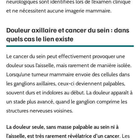
neurologiques sont identifiées lors de l’examen clinique
et ne nécessitent aucune imagerie mammaire.
Douleur axillaire et cancer du sein : dans
quels cas le lien existe
Le cancer du sein peut effectivement provoquer une
douleur sous l’aisselle, mais rarement de manière isolée.
Lorsqu’une tumeur mammaire envoie des cellules dans
les ganglions axillaires, ceux-ci deviennent palpables,
souvent durs et indolores au début. La douleur apparaît à
un stade plus avancé, quand le ganglion comprime les
structures nerveuses voisines.
La douleur seule, sans masse palpable au sein ni à
l’aisselle, est très rarement révélatrice d’un cancer
. Les