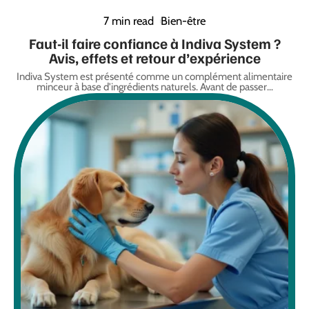
7 min read
Bien-être
Faut-il faire confiance à Indiva System ?
Avis, effets et retour d’expérience
Indiva System est présenté comme un complément alimentaire
minceur à base d'ingrédients naturels. Avant de passer
…