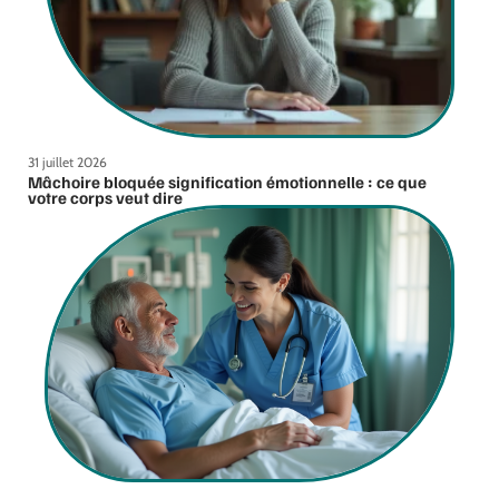
31 juillet 2026
Mâchoire bloquée signification émotionnelle : ce que
votre corps veut dire