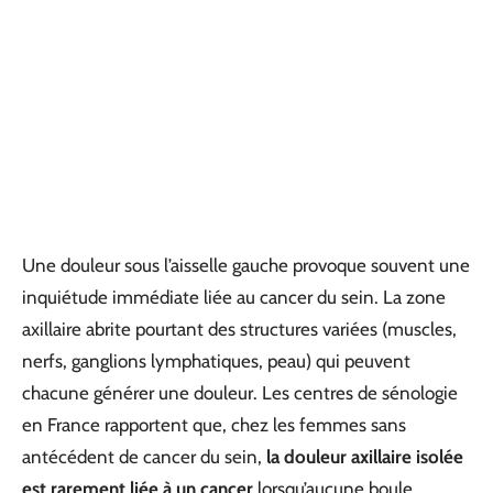
Une douleur sous l’aisselle gauche provoque souvent une
inquiétude immédiate liée au cancer du sein. La zone
axillaire abrite pourtant des structures variées (muscles,
nerfs, ganglions lymphatiques, peau) qui peuvent
chacune générer une douleur. Les centres de sénologie
en France rapportent que, chez les femmes sans
antécédent de cancer du sein,
la douleur axillaire isolée
est rarement liée à un cancer
lorsqu’aucune boule