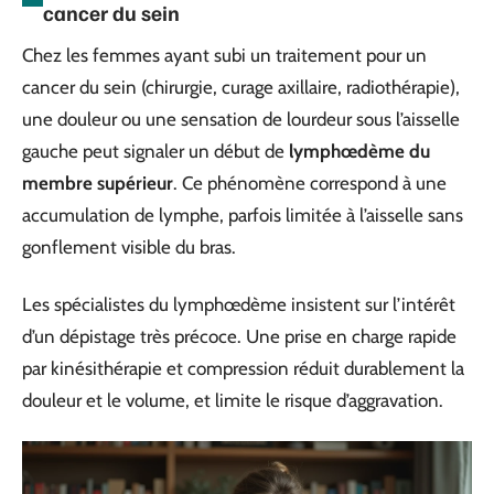
cancer du sein
Chez les femmes ayant subi un traitement pour un
cancer du sein (chirurgie, curage axillaire, radiothérapie),
une douleur ou une sensation de lourdeur sous l’aisselle
gauche peut signaler un début de
lymphœdème du
membre supérieur
. Ce phénomène correspond à une
accumulation de lymphe, parfois limitée à l’aisselle sans
gonflement visible du bras.
Les spécialistes du lymphœdème insistent sur l’intérêt
d’un dépistage très précoce. Une prise en charge rapide
par kinésithérapie et compression réduit durablement la
douleur et le volume, et limite le risque d’aggravation.