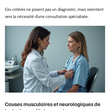
Ces critères ne posent pas un diagnostic, mais orientent
vers la nécessité d’une consultation spécialisée.
Causes musculaires et neurologiques de