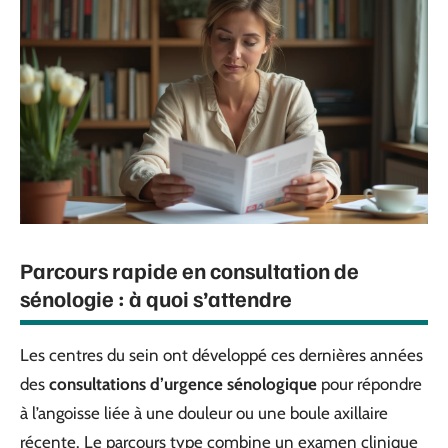
Parcours rapide en consultation de
sénologie : à quoi s’attendre
Les centres du sein ont développé ces dernières années
des
consultations d’urgence sénologique
pour répondre
à l’angoisse liée à une douleur ou une boule axillaire
récente. Le parcours type combine un examen clinique