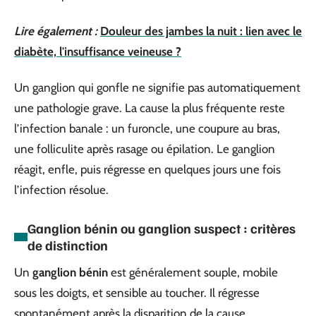
Lire également :
Douleur des jambes la nuit : lien avec le
diabète, l'insuffisance veineuse ?
Un ganglion qui gonfle ne signifie pas automatiquement
une pathologie grave. La cause la plus fréquente reste
l’infection banale : un furoncle, une coupure au bras,
une folliculite après rasage ou épilation. Le ganglion
réagit, enfle, puis régresse en quelques jours une fois
l’infection résolue.
Ganglion bénin ou ganglion suspect : critères
de distinction
Un
ganglion bénin
est généralement souple, mobile
sous les doigts, et sensible au toucher. Il régresse
spontanément après la disparition de la cause