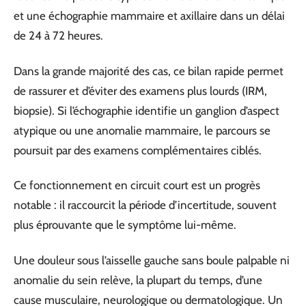
et une échographie mammaire et axillaire dans un délai
de 24 à 72 heures.
Dans la grande majorité des cas, ce bilan rapide permet
de rassurer et d’éviter des examens plus lourds (IRM,
biopsie). Si l’échographie identifie un ganglion d’aspect
atypique ou une anomalie mammaire, le parcours se
poursuit par des examens complémentaires ciblés.
Ce fonctionnement en circuit court est un progrès
notable : il raccourcit la période d’incertitude, souvent
plus éprouvante que le symptôme lui-même.
Une douleur sous l’aisselle gauche sans boule palpable ni
anomalie du sein relève, la plupart du temps, d’une
cause musculaire, neurologique ou dermatologique. Un