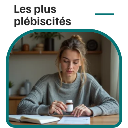
Les plus
plébiscités