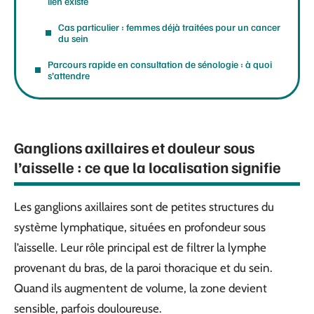
lien existe
Cas particulier : femmes déjà traitées pour un cancer
du sein
Parcours rapide en consultation de sénologie : à quoi
s’attendre
Ganglions axillaires et douleur sous
l’aisselle : ce que la localisation signifie
Les ganglions axillaires sont de petites structures du
système lymphatique, situées en profondeur sous
l’aisselle. Leur rôle principal est de filtrer la lymphe
provenant du bras, de la paroi thoracique et du sein.
Quand ils augmentent de volume, la zone devient
sensible, parfois douloureuse.