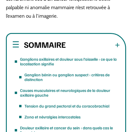
palpable ni anomalie mammaire n’est retrouvée à
l’examen ou à l’imagerie.
SOMMAIRE
Ganglions axillaires et douleur sous l’aisselle : ce que la
localisation signifie
Ganglion bénin ou ganglion suspect : critères de
distinction
Causes musculaires et neurologiques de la douleur
axillaire gauche
Tension du grand pectoral et du coracobrachial
Zona et névralgies intercostales
Douleur axillaire et cancer du sein : dans quels cas le