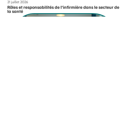
21 juillet 2026
Rôles et responsabilités de l’infirmière dans le secteur de
la santé
23 juillet 2026
Transport de médicaments : qui est autorisé à le faire ?