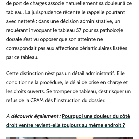
de port de charges associe naturellement sa douleur à ce
tableau. La jurisprudence récente le rappelle pourtant
avec netteté : dans une décision administrative, un
requérant invoquant le tableau 57 pour sa pathologie
dorsale s’est vu opposer que son atteinte ne
correspondait pas aux affections périarticulaires listées
par ce tableau.
Cette distinction n’est pas un détail administratif. Elle
conditionne la procédure, le délai de prise en charge et
les droits ouverts. Se tromper de tableau, c’est risquer un
refus de la CPAM dès l’instruction du dossier.
A découvrir également :
Pourquoi une douleur du côté
droit ventre revient-elle toujours au même endroit ?