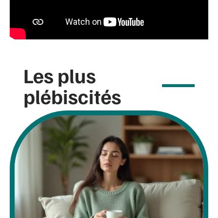
Les plus
plébiscités