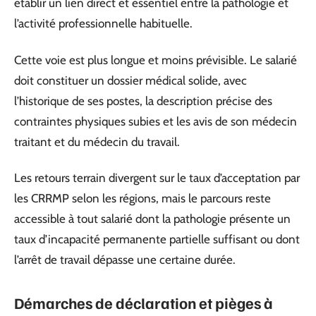
établir un lien direct et essentiel entre la pathologie et
l’activité professionnelle habituelle.
Cette voie est plus longue et moins prévisible. Le salarié
doit constituer un dossier médical solide, avec
l’historique de ses postes, la description précise des
contraintes physiques subies et les avis de son médecin
traitant et du médecin du travail.
Les retours terrain divergent sur le taux d’acceptation par
les CRRMP selon les régions, mais le parcours reste
accessible à tout salarié dont la pathologie présente un
taux d’incapacité permanente partielle suffisant ou dont
l’arrêt de travail dépasse une certaine durée.
Démarches de déclaration et pièges à