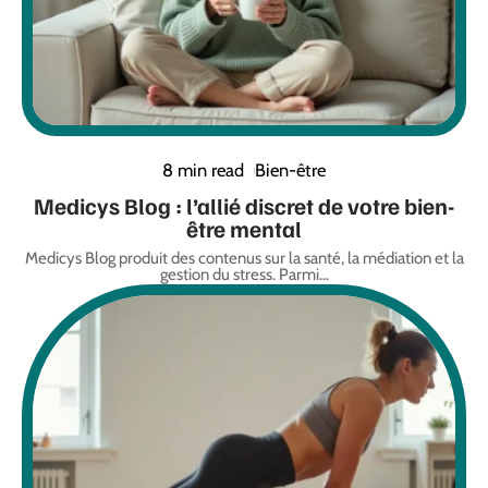
8 min read
Bien-être
Medicys Blog : l’allié discret de votre bien-
être mental
Medicys Blog produit des contenus sur la santé, la médiation et la
gestion du stress. Parmi
…