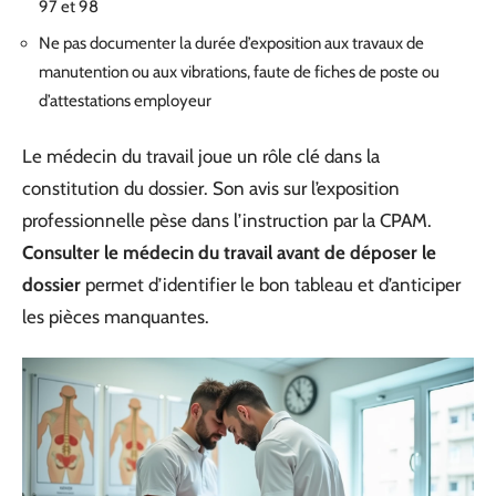
97 et 98
Ne pas documenter la durée d’exposition aux travaux de
manutention ou aux vibrations, faute de fiches de poste ou
d’attestations employeur
Le médecin du travail joue un rôle clé dans la
constitution du dossier. Son avis sur l’exposition
professionnelle pèse dans l’instruction par la CPAM.
Consulter le médecin du travail avant de déposer le
dossier
permet d’identifier le bon tableau et d’anticiper
les pièces manquantes.