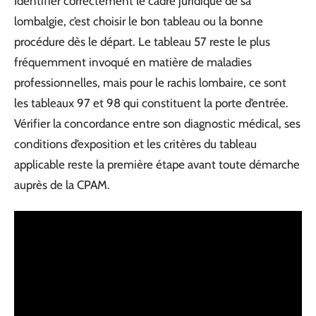
Identifier correctement le cadre juridique de sa
lombalgie, c’est choisir le bon tableau ou la bonne
procédure dès le départ. Le tableau 57 reste le plus
fréquemment invoqué en matière de maladies
professionnelles, mais pour le rachis lombaire, ce sont
les tableaux 97 et 98 qui constituent la porte d’entrée.
Vérifier la concordance entre son diagnostic médical, ses
conditions d’exposition et les critères du tableau
applicable reste la première étape avant toute démarche
auprès de la CPAM.