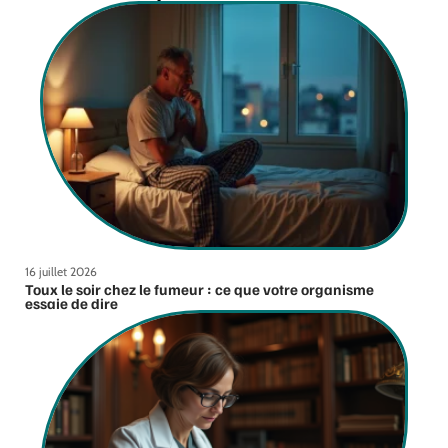
16 juillet 2026
Toux le soir chez le fumeur : ce que votre organisme
essaie de dire