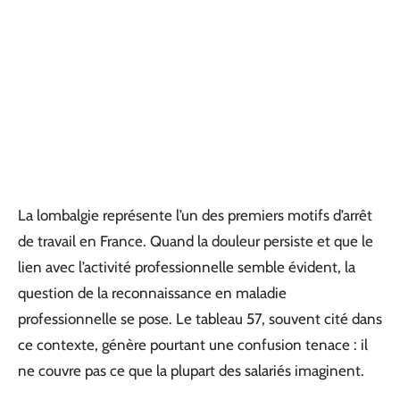
La lombalgie représente l’un des premiers motifs d’arrêt
de travail en France. Quand la douleur persiste et que le
lien avec l’activité professionnelle semble évident, la
question de la reconnaissance en maladie
professionnelle se pose. Le tableau 57, souvent cité dans
ce contexte, génère pourtant une confusion tenace : il
ne couvre pas ce que la plupart des salariés imaginent.