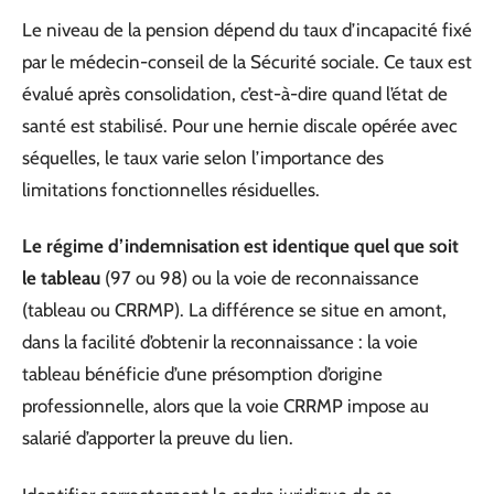
Le niveau de la pension dépend du taux d’incapacité fixé
par le médecin-conseil de la Sécurité sociale. Ce taux est
évalué après consolidation, c’est-à-dire quand l’état de
santé est stabilisé. Pour une hernie discale opérée avec
séquelles, le taux varie selon l’importance des
limitations fonctionnelles résiduelles.
Le régime d’indemnisation est identique quel que soit
le tableau
(97 ou 98) ou la voie de reconnaissance
(tableau ou CRRMP). La différence se situe en amont,
dans la facilité d’obtenir la reconnaissance : la voie
tableau bénéficie d’une présomption d’origine
professionnelle, alors que la voie CRRMP impose au
salarié d’apporter la preuve du lien.