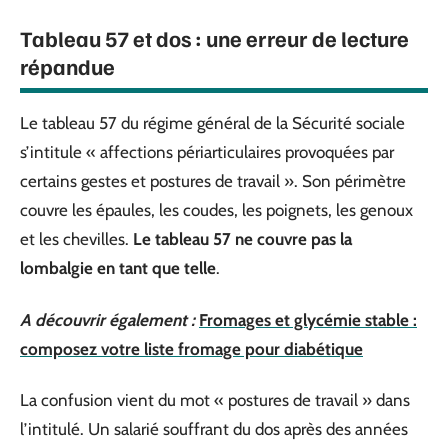
Tableau 57 et dos : une erreur de lecture
répandue
Le tableau 57 du régime général de la Sécurité sociale
s’intitule « affections périarticulaires provoquées par
certains gestes et postures de travail ». Son périmètre
couvre les épaules, les coudes, les poignets, les genoux
et les chevilles.
Le tableau 57 ne couvre pas la
lombalgie en tant que telle
.
A découvrir également :
Fromages et glycémie stable :
composez votre liste fromage pour diabétique
La confusion vient du mot « postures de travail » dans
l’intitulé. Un salarié souffrant du dos après des années