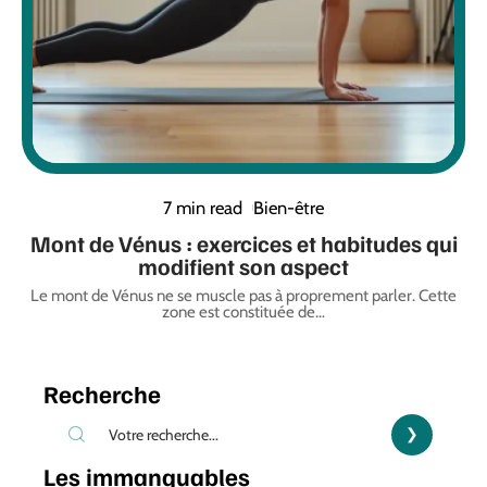
7 min read
Bien-être
Mont de Vénus : exercices et habitudes qui
modifient son aspect
Le mont de Vénus ne se muscle pas à proprement parler. Cette
zone est constituée de
…
Recherche
Les immanquables