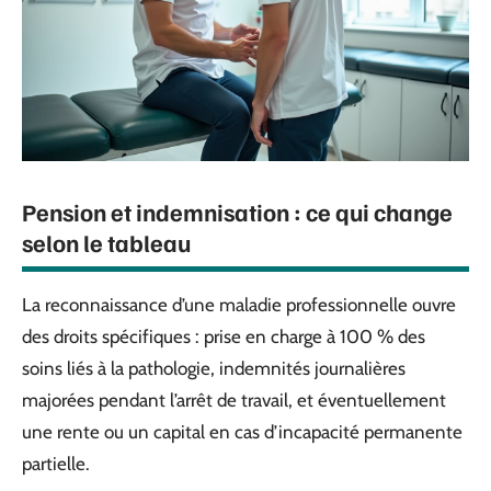
Pension et indemnisation : ce qui change
selon le tableau
La reconnaissance d’une maladie professionnelle ouvre
des droits spécifiques : prise en charge à 100 % des
soins liés à la pathologie, indemnités journalières
majorées pendant l’arrêt de travail, et éventuellement
une rente ou un capital en cas d’incapacité permanente
partielle.