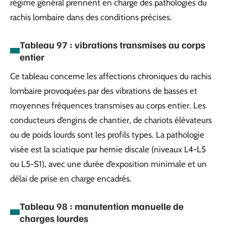
régime général prennent en charge des pathologies du
rachis lombaire dans des conditions précises.
Tableau 97 : vibrations transmises au corps
entier
Ce tableau concerne les affections chroniques du rachis
lombaire provoquées par des vibrations de basses et
moyennes fréquences transmises au corps entier. Les
conducteurs d’engins de chantier, de chariots élévateurs
ou de poids lourds sont les profils types. La pathologie
visée est la sciatique par hernie discale (niveaux L4-L5
ou L5-S1), avec une durée d’exposition minimale et un
délai de prise en charge encadrés.
Tableau 98 : manutention manuelle de
charges lourdes