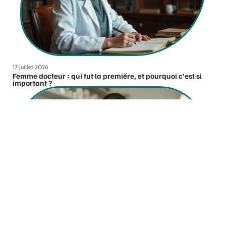
17 juillet 2026
Femme docteur : qui fut la première, et pourquoi c’est si
important ?
6 juillet 2026