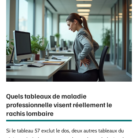
Quels tableaux de maladie
professionnelle visent réellement le
rachis lombaire
Si le tableau 57 exclut le dos, deux autres tableaux du