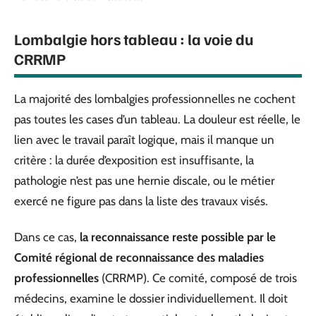
Lombalgie hors tableau : la voie du
CRRMP
La majorité des lombalgies professionnelles ne cochent
pas toutes les cases d’un tableau. La douleur est réelle, le
lien avec le travail paraît logique, mais il manque un
critère : la durée d’exposition est insuffisante, la
pathologie n’est pas une hernie discale, ou le métier
exercé ne figure pas dans la liste des travaux visés.
Dans ce cas,
la reconnaissance reste possible par le
Comité régional de reconnaissance des maladies
professionnelles
(CRRMP). Ce comité, composé de trois
médecins, examine le dossier individuellement. Il doit