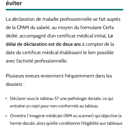
éviter
La déclaration de maladie professionnelle se fait auprès
de la CPAM du salarié, au moyen du formulaire Cerfa
dédié, accompagné d’un certificat médical initial.
Le
délai de déclaration est de deux ans
à compter de la
date du certificat médical établissant le lien possible
avec l’activité professionnelle.
Plusieurs erreurs reviennent fréquemment dans les
dossiers :
Déclarer sous le tableau 57 une pathologie dorsale, ce qui
entraîne un rejet pour non-conformité au tableau
Omettre l’imagerie médicale (IRM ou scanner) qui objective la
hernie discale, alors qu’elle conditionne l’éligibilité aux tableaux