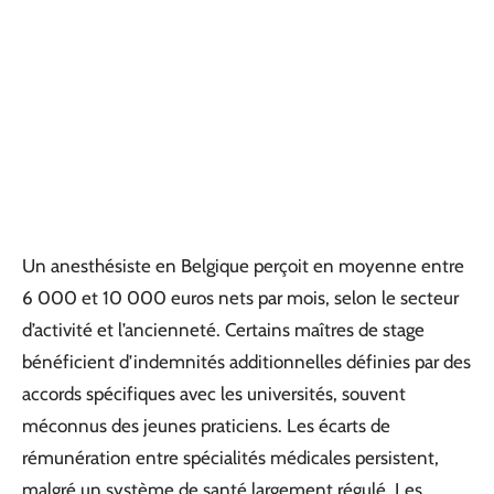
Un anesthésiste en Belgique perçoit en moyenne entre
6 000 et 10 000 euros nets par mois, selon le secteur
d’activité et l’ancienneté. Certains maîtres de stage
bénéficient d’indemnités additionnelles définies par des
accords spécifiques avec les universités, souvent
méconnus des jeunes praticiens. Les écarts de
rémunération entre spécialités médicales persistent,
malgré un système de santé largement régulé. Les