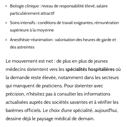
Biologie clinique : niveau de responsabilité élevé, salaire
particulièrement attractif
Soins intensifs : conditions de travail exigeantes, rémunération
supérieure à la moyenne
Anesthésie-réanimation : valorisation des heures de garde et
des astreintes
Le mouvement est net : de plus en plus de jeunes
médecins s’orientent vers les
spécialités hospitalières
où
la demande reste élevée, notamment dans les secteurs
qui manquent de praticiens. Pour s’orienter avec
précision, n’hésitez pas à consulter les informations
actualisées auprès des sociétés savantes et à vérifier les
barèmes officiels. Le choix d’une spécialité, aujourd’hui,
dessine déjà le paysage médical de demain.