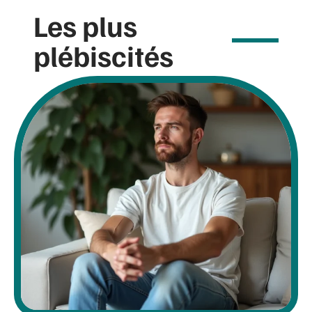
Les plus
plébiscités