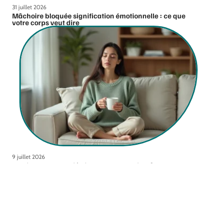
31 juillet 2026
Mâchoire bloquée signification émotionnelle : ce que
votre corps veut dire
9 juillet 2026
Medicys Blog : l’allié discret de votre bien-être mental