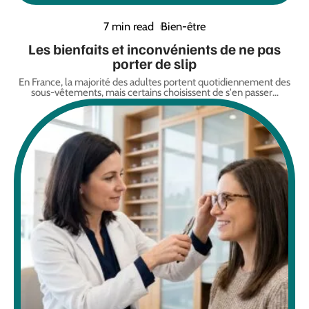
7 min read
Bien-être
Les bienfaits et inconvénients de ne pas
porter de slip
En France, la majorité des adultes portent quotidiennement des
sous-vêtements, mais certains choisissent de s'en passer
…