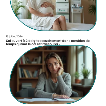
13 juillet 2026
Col ouvert à 2 doigt accouchement dans combien de
temps quand le col est raccourci ?