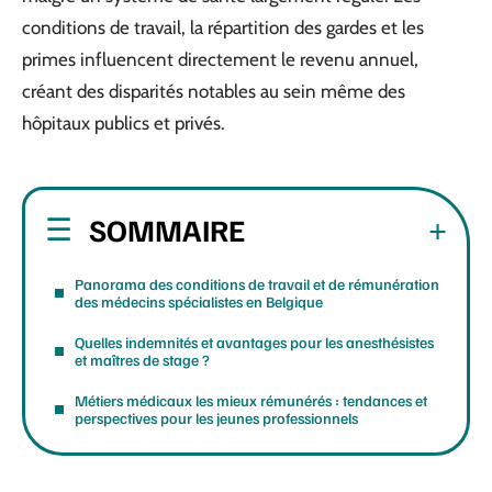
conditions de travail, la répartition des gardes et les
primes influencent directement le revenu annuel,
créant des disparités notables au sein même des
hôpitaux publics et privés.
SOMMAIRE
Panorama des conditions de travail et de rémunération
des médecins spécialistes en Belgique
Quelles indemnités et avantages pour les anesthésistes
et maîtres de stage ?
Métiers médicaux les mieux rémunérés : tendances et
perspectives pour les jeunes professionnels