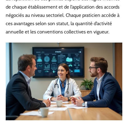
de chaque établissement et de l’application des accords
négociés au niveau sectoriel. Chaque praticien accède à
ces avantages selon son statut, la quantité d’activité
annuelle et les conventions collectives en vigueur.