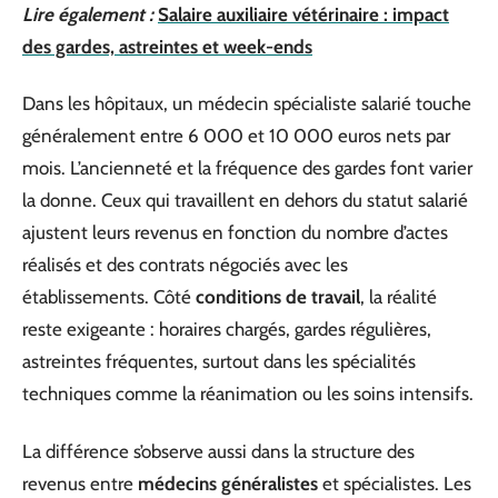
Lire également :
Salaire auxiliaire vétérinaire : impact
des gardes, astreintes et week-ends
Dans les hôpitaux, un médecin spécialiste salarié touche
généralement entre 6 000 et 10 000 euros nets par
mois. L’ancienneté et la fréquence des gardes font varier
la donne. Ceux qui travaillent en dehors du statut salarié
ajustent leurs revenus en fonction du nombre d’actes
réalisés et des contrats négociés avec les
établissements. Côté
conditions de travail
, la réalité
reste exigeante : horaires chargés, gardes régulières,
astreintes fréquentes, surtout dans les spécialités
techniques comme la réanimation ou les soins intensifs.
La différence s’observe aussi dans la structure des
revenus entre
médecins généralistes
et spécialistes. Les