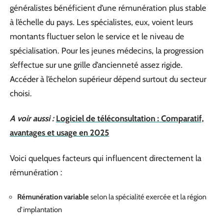
généralistes bénéficient d’une rémunération plus stable
à l’échelle du pays. Les spécialistes, eux, voient leurs
montants fluctuer selon le service et le niveau de
spécialisation. Pour les jeunes médecins, la progression
s’effectue sur une grille d’ancienneté assez rigide.
Accéder à l’échelon supérieur dépend surtout du secteur
choisi.
A voir aussi :
Logiciel de téléconsultation : Comparatif,
avantages et usage en 2025
Voici quelques facteurs qui influencent directement la
rémunération :
Rémunération variable
selon la spécialité exercée et la région
d’implantation