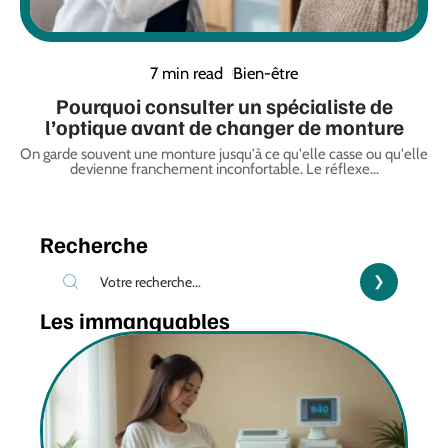
7 min read
Bien-être
Pourquoi consulter un spécialiste de
l’optique avant de changer de monture
On garde souvent une monture jusqu'à ce qu'elle casse ou qu'elle
devienne franchement inconfortable. Le réflexe
…
Recherche
Les immanquables