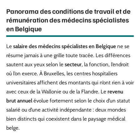
Panorama des conditions de travail et de
rémunération des médecins spécialistes
en Belgique
Le
salaire des médecins spécialistes en Belgique
ne se
résume jamais à une grille toute tracée. Les différences
sautent aux yeux selon le
secteur
, la fonction, l’endroit
où l’on exerce. À Bruxelles, les centres hospitaliers
universitaires affichent des montants qui n’ont rien à voir
avec ceux de la Wallonie ou de la Flandre. Le
revenu
brut annuel
évolue fortement selon le choix d’un statut
salarié ou d’une activité indépendante : deux mondes
bien distincts qui coexistent dans le paysage médical
belge.