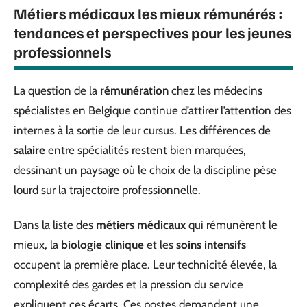
Métiers médicaux les mieux rémunérés :
tendances et perspectives pour les jeunes
professionnels
La question de la
rémunération
chez les médecins
spécialistes en Belgique continue d’attirer l’attention des
internes à la sortie de leur cursus. Les différences de
salaire
entre spécialités restent bien marquées,
dessinant un paysage où le choix de la discipline pèse
lourd sur la trajectoire professionnelle.
Dans la liste des
métiers médicaux
qui rémunèrent le
mieux, la
biologie clinique
et les
soins intensifs
occupent la première place. Leur technicité élevée, la
complexité des gardes et la pression du service
expliquent ces écarts. Ces postes demandent une