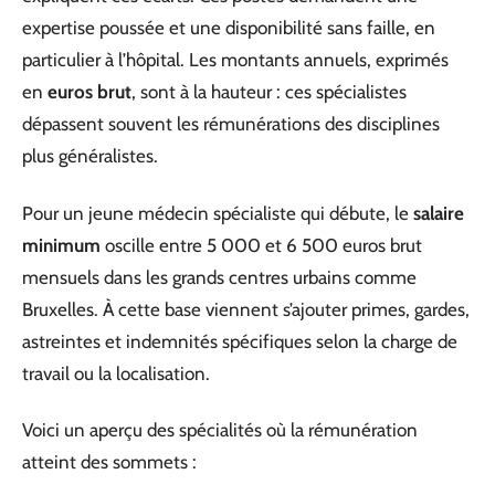
expertise poussée et une disponibilité sans faille, en
particulier à l’hôpital. Les montants annuels, exprimés
en
euros brut
, sont à la hauteur : ces spécialistes
dépassent souvent les rémunérations des disciplines
plus généralistes.
Pour un jeune médecin spécialiste qui débute, le
salaire
minimum
oscille entre 5 000 et 6 500 euros brut
mensuels dans les grands centres urbains comme
Bruxelles. À cette base viennent s’ajouter primes, gardes,
astreintes et indemnités spécifiques selon la charge de
travail ou la localisation.
Voici un aperçu des spécialités où la rémunération
atteint des sommets :