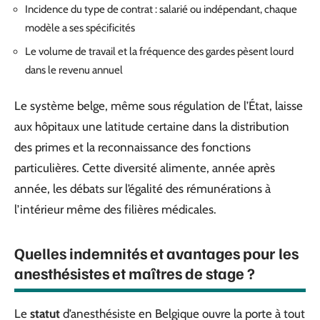
Incidence du type de contrat : salarié ou indépendant, chaque
modèle a ses spécificités
Le volume de travail et la fréquence des gardes pèsent lourd
dans le revenu annuel
Le système belge, même sous régulation de l’État, laisse
aux hôpitaux une latitude certaine dans la distribution
des primes et la reconnaissance des fonctions
particulières. Cette diversité alimente, année après
année, les débats sur l’égalité des rémunérations à
l’intérieur même des filières médicales.
Quelles indemnités et avantages pour les
anesthésistes et maîtres de stage ?
Le
statut
d’anesthésiste en Belgique ouvre la porte à tout