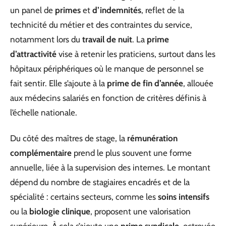
un panel de
primes
et
d’indemnités
, reflet de la
technicité du métier et des contraintes du service,
notamment lors du
travail de nuit
. La
prime
d’attractivité
vise à retenir les praticiens, surtout dans les
hôpitaux périphériques où le manque de personnel se
fait sentir. Elle s’ajoute à la
prime de fin d’année
, allouée
aux médecins salariés en fonction de critères définis à
l’échelle nationale.
Du côté des maîtres de stage, la
rémunération
complémentaire
prend le plus souvent une forme
annuelle, liée à la supervision des internes. Le montant
dépend du nombre de stagiaires encadrés et de la
spécialité : certains secteurs, comme les
soins intensifs
ou la
biologie clinique
, proposent une valorisation